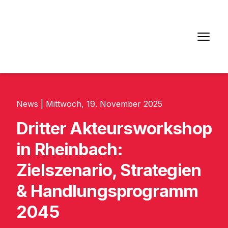
News | Mittwoch, 19. November 2025
Dritter Akteursworkshop
in Rheinbach:
Zielszenario, Strategien
& Handlungsprogramm
2045