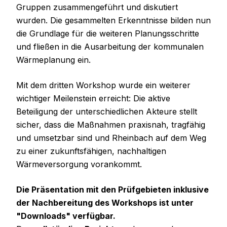
Gruppen zusammengeführt und diskutiert
wurden. Die gesammelten Erkenntnisse bilden nun
die Grundlage für die weiteren Planungsschritte
und fließen in die Ausarbeitung der kommunalen
Wärmeplanung ein.
Mit dem dritten Workshop wurde ein weiterer
wichtiger Meilenstein erreicht: Die aktive
Beteiligung der unterschiedlichen Akteure stellt
sicher, dass die Maßnahmen praxisnah, tragfähig
und umsetzbar sind und Rheinbach auf dem Weg
zu einer zukunftsfähigen, nachhaltigen
Wärmeversorgung vorankommt.
Die Präsentation mit den Prüfgebieten inklusive
der Nachbereitung des Workshops ist unter
"Downloads" verfügbar.