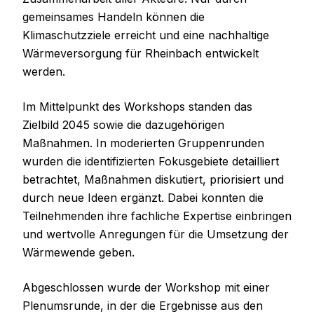
gemeinsames Handeln können die
Klimaschutzziele erreicht und eine nachhaltige
Wärmeversorgung für Rheinbach entwickelt
werden.
Im Mittelpunkt des Workshops standen das
Zielbild 2045 sowie die dazugehörigen
Maßnahmen. In moderierten Gruppenrunden
wurden die identifizierten Fokusgebiete detailliert
betrachtet, Maßnahmen diskutiert, priorisiert und
durch neue Ideen ergänzt. Dabei konnten die
Teilnehmenden ihre fachliche Expertise einbringen
und wertvolle Anregungen für die Umsetzung der
Wärmewende geben.
Abgeschlossen wurde der Workshop mit einer
Plenumsrunde, in der die Ergebnisse aus den