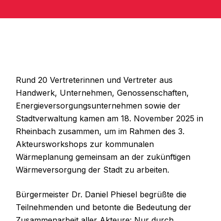
Rund 20 Vertreterinnen und Vertreter aus
Handwerk, Unternehmen, Genossenschaften,
Energieversorgungsunternehmen sowie der
Stadtverwaltung kamen am 18. November 2025 in
Rheinbach zusammen, um im Rahmen des 3.
Akteursworkshops zur kommunalen
Wärmeplanung gemeinsam an der zukünftigen
Wärmeversorgung der Stadt zu arbeiten.
Bürgermeister Dr. Daniel Phiesel begrüßte die
Teilnehmenden und betonte die Bedeutung der
Zusammenarbeit aller Akteure: Nur durch